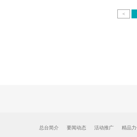
<
总台简介
要闻动态
活动推广
精品力