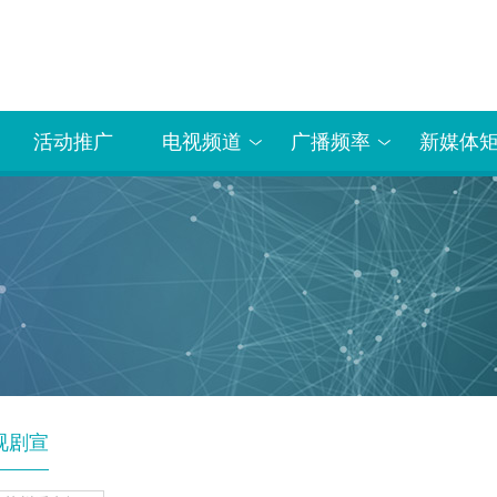
活动推广
电视频道
广播频率
新媒体
视剧宣