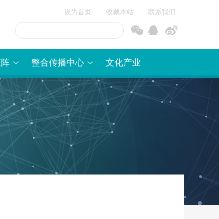
设为首页
收藏本站
联系我们
信
博
矩阵
整合传播中心
文化产业