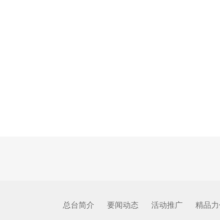
总台简介
要闻动态
活动推广
精品力