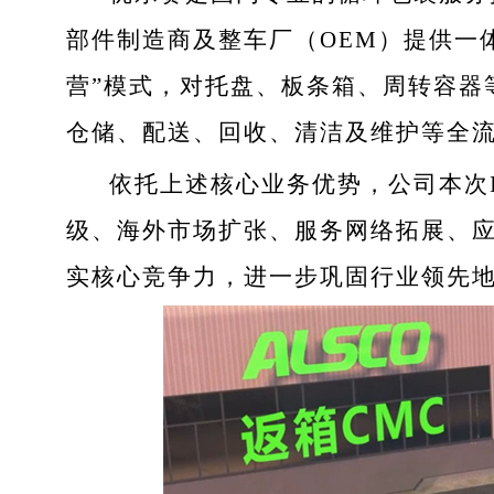
部件制造商及整车厂（OEM）提供一
营”模式，对托盘、板条箱、周转容器
仓储、配送、回收、清洁及维护等全
依托上述核心业务优势，公司本次
级、海外市场扩张、服务网络拓展、
实核心竞争力，进一步巩固行业领先