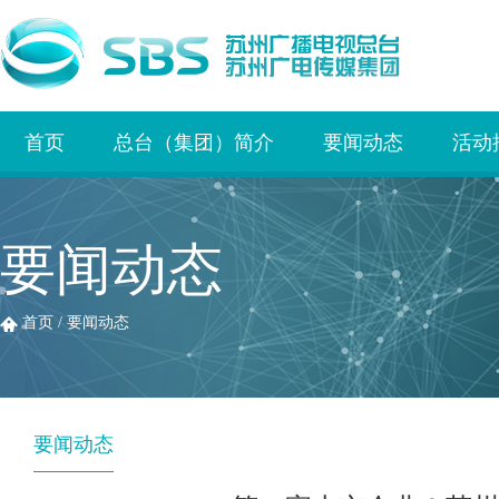
首页
总台（集团）简介
要闻动态
活动
要闻动态
首页
/
要闻动态
要闻动态