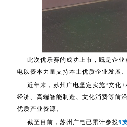
此次优乐赛的成功上市，既是企业
电以资本力量支持本土优质企业发展
近年来，苏州广电坚定实施“文化+
经济、高端智能制造、文化消费等前
优质产业资源。
截至目前，苏州广电已累计参投
9