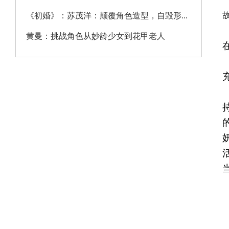
《初婚》：苏茂洋：颠覆角色造型，自毁形...
黄曼：挑战角色从妙龄少女到花甲老人