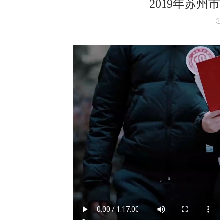
2019年苏州