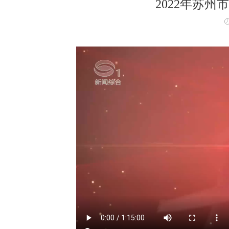
2022年苏州