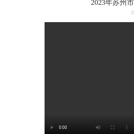
2023年苏州