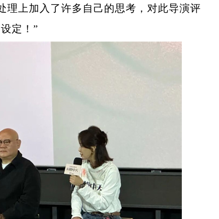
处理上加入了许多自己的思考，对此导演评
设定！”