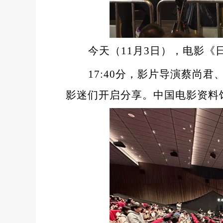
今天（11月3日），电影
17:40分，影片导演蔡尚
影迷们开启分享。中国电影资料