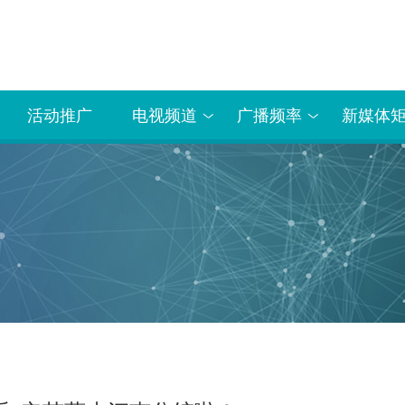
活动推广
电视频道
广播频率
新媒体