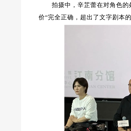
拍摄中，辛芷蕾在对角色的
价“完全正确，超出了文字剧本的