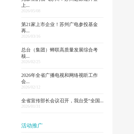
上...
2026/05/08
第21家上市企业！苏州广电参投基金
再...
2026/03/16
总台（集团）蝉联高质量发展综合考
核...
2026/02/25
2026年全省广播电视和网络视听工作
会...
2026/02/12
全省宣传部长会议召开，我台受“全国...
2026/01/31
活动推广