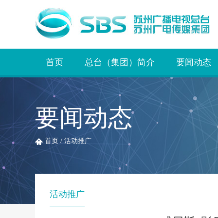
首页
总台（集团）简介
要闻动态
要闻动态
首页
/
活动推广
活动推广