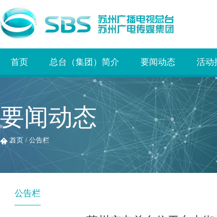
首页
总台（集团）简介
要闻动态
活动
要闻动态
首页
/
公告栏
公告栏