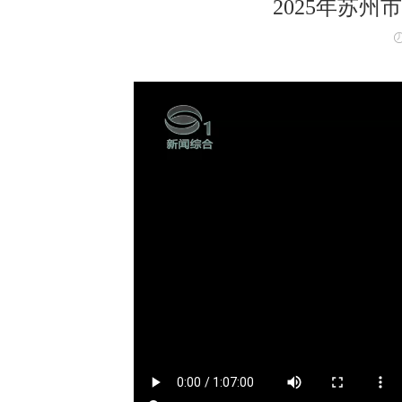
2025年苏州