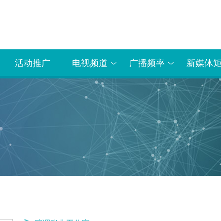
活动推广
电视频道
广播频率
新媒体