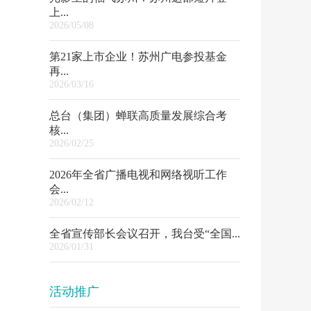
上...
2026/05/08
第21家上市企业！苏州广电参投基金
再...
2026/03/16
总台（集团）蝉联高质量发展综合考
核...
2026/02/25
2026年全省广播电视和网络视听工作
会...
2026/02/12
全省宣传部长会议召开，我台受“全国...
2026/01/31
活动推广