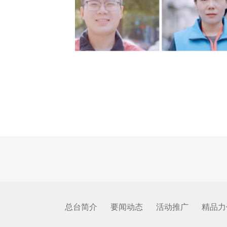
总台简介
要闻动态
活动推广
精品力