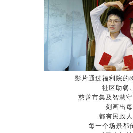
影片通过福利院的
社区助餐
慈善市集及智慧守
刻画出每
都有民政人
每一个场景都