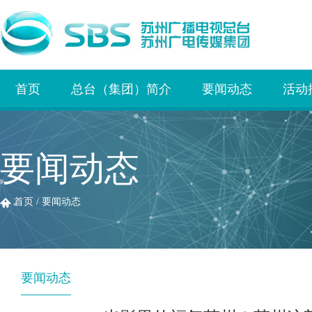
首页
总台（集团）简介
要闻动态
活动
要闻动态
首页
/
要闻动态
要闻动态