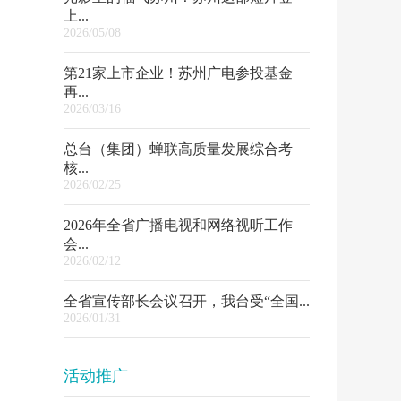
上...
2026/05/08
第21家上市企业！苏州广电参投基金
再...
2026/03/16
总台（集团）蝉联高质量发展综合考
核...
2026/02/25
2026年全省广播电视和网络视听工作
会...
2026/02/12
全省宣传部长会议召开，我台受“全国...
2026/01/31
活动推广