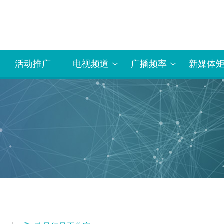
活动推广
电视频道
广播频率
新媒体