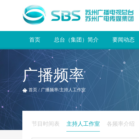
首页
总台（集团）简介
要闻动态
广播频率
首页
/
广播频率
/
主持人工作室
节目时间表
主持人工作室
各频率介绍