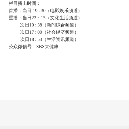
栏目播出时间：
首播：当日 19 : 30（电影娱乐频道）
重播：当日22：15（文化生活频道）
次日10 : 38（新闻综合频道）
次日17 : 00（社会经济频道）
次日18 : 53（生活资讯频道）
公众微信号：SBS大健康