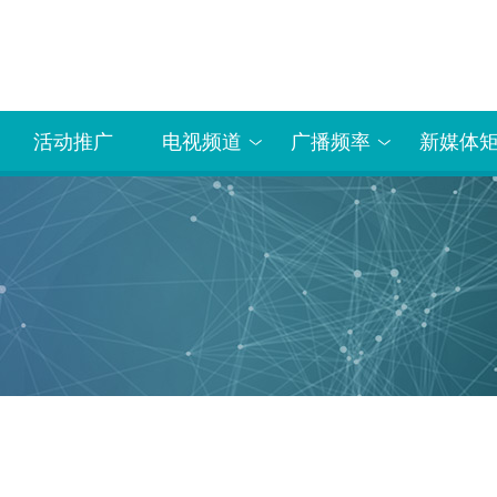
活动推广
电视频道
广播频率
新媒体