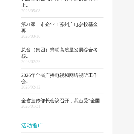
上...
2026/05/08
第21家上市企业！苏州广电参投基金
再...
2026/03/16
总台（集团）蝉联高质量发展综合考
核...
2026/02/25
2026年全省广播电视和网络视听工作
会...
2026/02/12
全省宣传部长会议召开，我台受“全国...
2026/01/31
活动推广