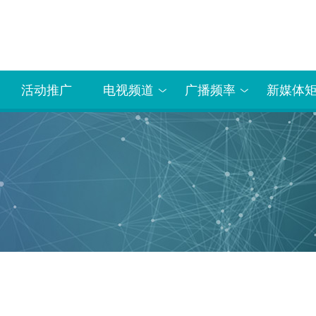
活动推广
电视频道
广播频率
新媒体