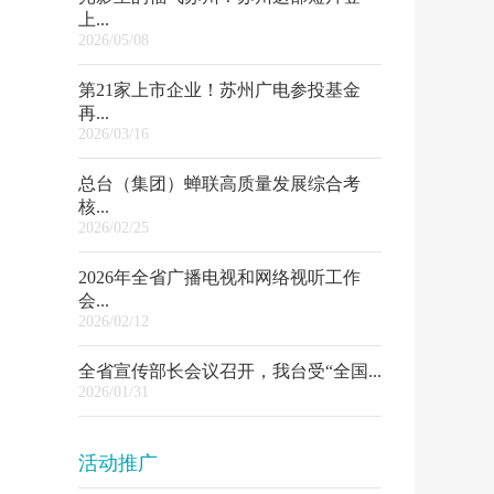
上...
2026/05/08
第21家上市企业！苏州广电参投基金
再...
2026/03/16
总台（集团）蝉联高质量发展综合考
核...
2026/02/25
2026年全省广播电视和网络视听工作
会...
2026/02/12
全省宣传部长会议召开，我台受“全国...
2026/01/31
活动推广