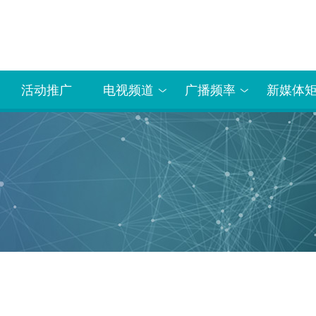
活动推广
电视频道
广播频率
新媒体