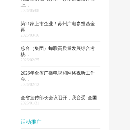
上...
2026/05/08
第21家上市企业！苏州广电参投基金
再...
2026/03/16
总台（集团）蝉联高质量发展综合考
核...
2026/02/25
2026年全省广播电视和网络视听工作
会...
2026/02/12
全省宣传部长会议召开，我台受“全国...
2026/01/31
活动推广