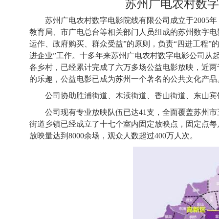
苏州广电农村数字
苏州广电农村数字电影院线有限公司成立于2005
教育局、市广电总台等相关部门人员组成的苏州数字电影
运作、政府购买、群众受益”的原则，负责“四进工程”
进企业”工作。十多年来苏州广电农村数字电影公司从
各乡村，已经累计完成了六万多场公益电影放映，近两
的乐趣，公益电影已成为苏州一个著名的公共文化产品
公司协助胜浦街道、木渎街道、香山街道、东山宾
公司现有专业放映队伍已达41支，全面覆盖苏州市
街道乡镇已经成立了十七个室内固定放映点，固定点每月
放映量达到8000余场，观众人数超过400万人次。