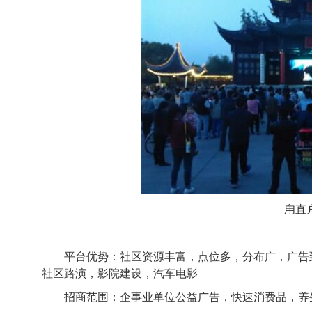
甪直
平台优势：社区资源丰富，点位多，分布广，广告
社区路演，影院建设，汽车电影
招商范围：企事业单位公益广告，快速消费品，养