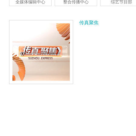
全媒体编辑中心
整合传播中心
综艺节目部
传真聚焦