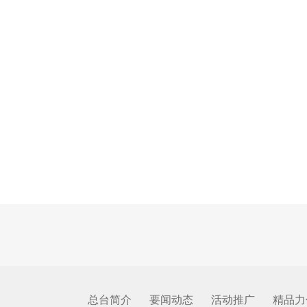
总台简介
要闻动态
活动推广
精品力