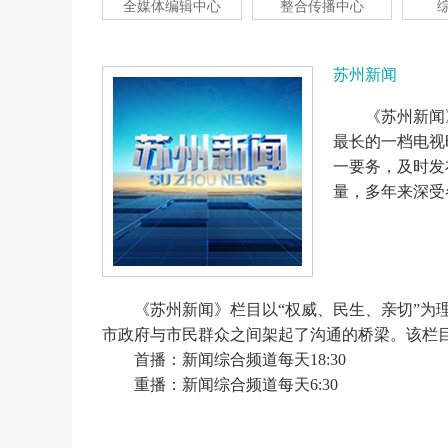
全媒体编辑中心
整合传播中心
苏州新闻
《苏州新闻
最长的一档电视
一要务，及时发
量，多年来深受
《苏州新闻》栏目以“权威、民生、亲切”为
市政府与市民群众之间架起了沟通的桥梁。该栏
首播：新闻综合频道每天18:30
重播：新闻综合频道每天6:30