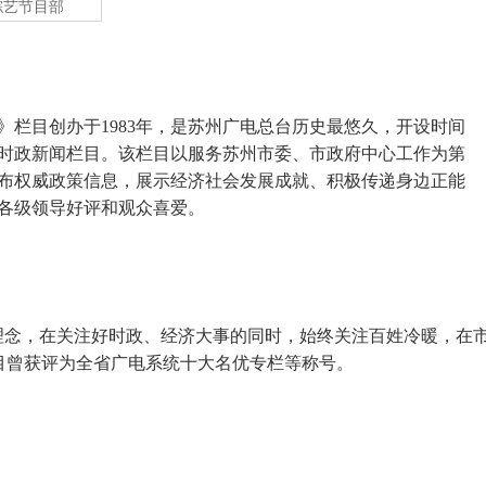
综艺节目部
》栏目创办于1983年，是苏州广电总台历史最悠久，开设时间
时政新闻栏目。该栏目以服务苏州市委、市政府中心工作为第
布权威政策信息，展示经济社会发展成就、积极传递身边正能
各级领导好评和观众喜爱。
理念，在关注好时政、经济大事的同时，始终关注百姓冷暖，在
目曾获评为全省广电系统十大名优专栏等称号。