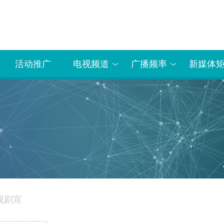
活动推广
电视频道
广播频率
新媒体
视剧宣