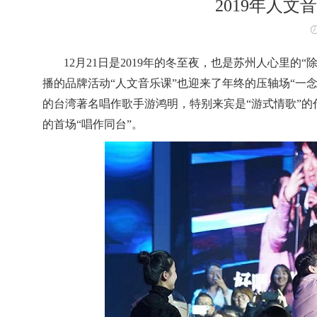
2019年人文
12
月21日是2019年的冬至夜，也是苏州人心里的
播的品牌活动“人文音乐课”也迎来了年终的压轴场“一
的台湾著名唱作歌手游鸿明，特别来宾是“游式情歌”的
的首场“唱作同台”。