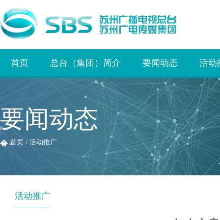
首页
总台（集团）简介
要闻动态
活动
要闻动态
首页
/
活动推广
活动推广