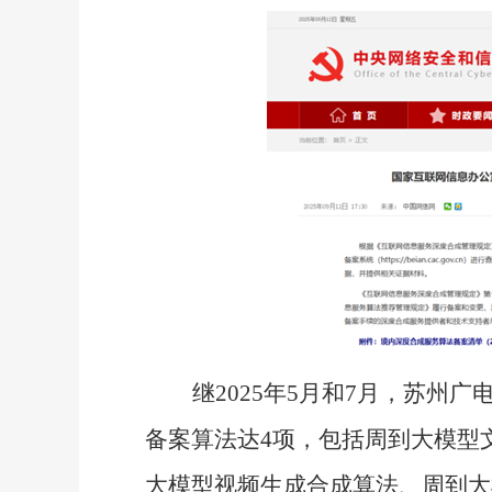
继2025年5月和7月，苏州
备案算法达4项，包括周到大模型
大模型视频生成合成算法、周到大