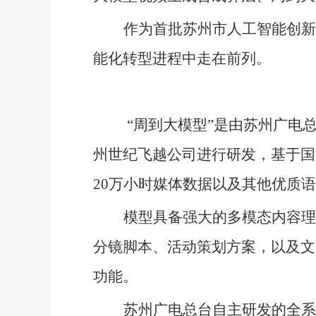
作为首批苏州市人工智能创新
能化转型进程中走在前列。
“周到大模型”是由苏州广电
州世纪飞越公司进行研发，基于国
20万小时媒体数据以及其他优质
模型具备强大的多模态内容理
分镜脚本、活动策划方案，以及文
功能。
苏州广电总台自主研发的全系