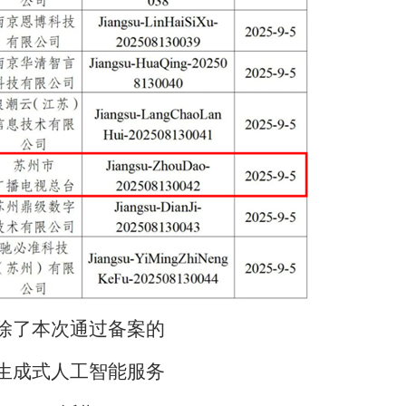
除了本次通过备案的
生成式人工智能服务