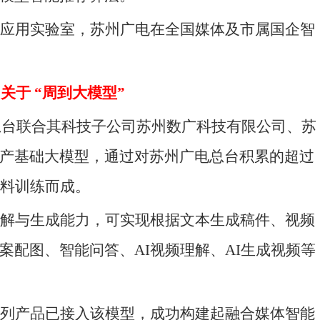
应用实验室，苏州广电在全国媒体及市属国企智
关于 “周到大模型”
总台联合其科技子公司苏州数广科技有限公司、苏
产基础大模型，通过对苏州广电总台积累的超过
语料训练而成。
解与生成能力，可实现根据文本生成稿件、视频
案配图、智能问答、AI视频理解、AI生成视频等
列产品已接入该模型，成功构建起融合媒体智能