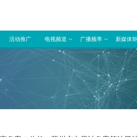
活动推广
电视频道
广播频率
新媒体