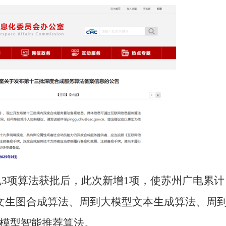
广电3项算法获批后，此次新增1项，使苏州广电累计
文生图合成算法、周到大模型文本生成算法、周
模型智能推荐算法。