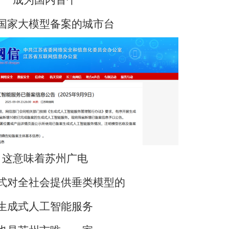
成为国内首个
国家大模型备案的城市台
这意味着苏州广电
式对全社会提供垂类模型的
生成式人工智能服务