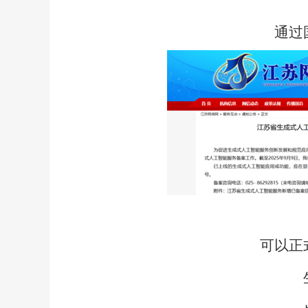
通过
可以正