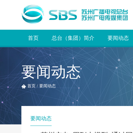
首页
总台（集团）简介
要闻动态
要闻动态
首页
/
要闻动态
要闻动态