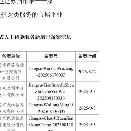
也是苏州市唯一一家
提供此类服务的市属企业