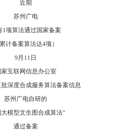
近期
苏州广电
有1项算法通过国家备案
累计备案算法达4项）
9月11日
国家互联网信息办公室
三批深度合成服务算法备案信息
苏州广电自研的
到大模型文生图合成算法”
通过备案