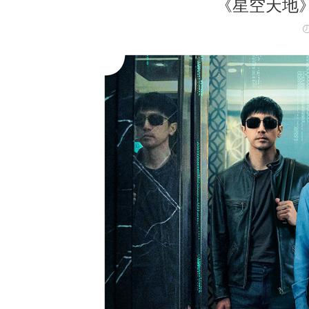
《星空天地》 