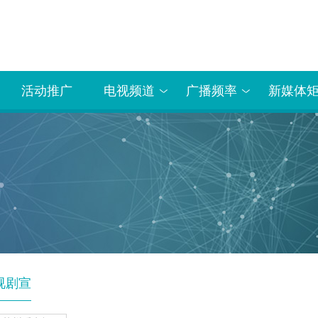
活动推广
电视频道
广播频率
新媒体
视剧宣