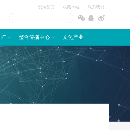
设为首页
收藏本站
联系我们
信
博
矩阵
整合传播中心
文化产业