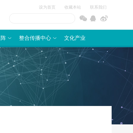
设为首页
收藏本站
联系我们
信
博
矩阵
整合传播中心
文化产业